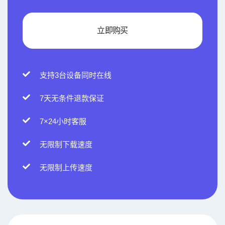
立即购买
支持3台设备同时在线
7天无条件退款保证
7×24小时客服
无限制下载速度
无限制上传速度