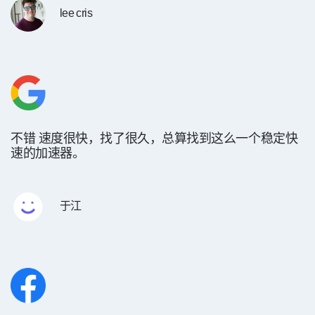
lee cris
不错 速度很快，找了很久，总算找到这么一个稳定快
速的加速器。
于江