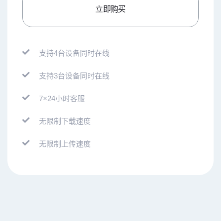
立即购买
支持4台设备同时在线
支持3台设备同时在线
7×24小时客服
无限制下载速度
无限制上传速度