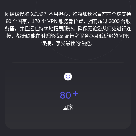
网络缓慢难以忍受？不用担心，推特加速器目前在全球支持
80 个国家，170 个 VPN 服务器位置，拥有超过 3000 台服
务器，并且还在持续地拓展服务。确保无论您从何处进行连
接，都始终能在附近能找到高带宽服务器且低延迟的 VPN
连接，享受最佳的性能。
8
0
+
国家