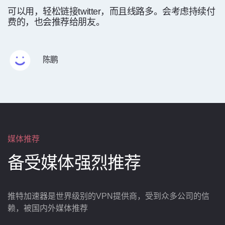
可以用，轻松链接twitter，而且线路多。会考虑持续付
费的，也会推荐给朋友。
陈鹏
媒体推荐
备受媒体强烈推荐
推特加速器是世界级别的VPN提供商，受到众多公司的信
赖，被国内外媒体推荐