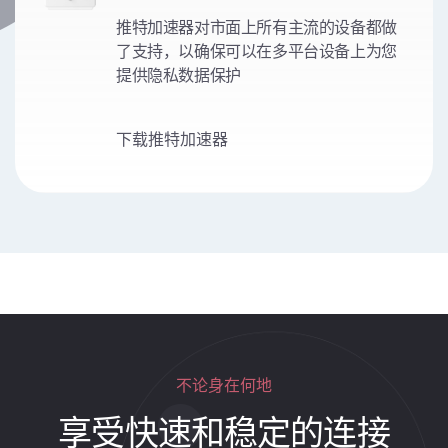
推特加速器对市面上所有主流的设备都做
了支持，以确保可以在多平台设备上为您
提供隐私数据保护
下载推特加速器
不论身在何地
享受快速和稳定的连接