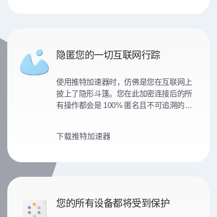
隐匿您的一切互联网行踪
使用推特加速器时，仿佛是您在互联网上
披上了隐形斗篷。您在此加密连接后的所
有操作都会是 100% 匿名且不可追溯的，
因此您的私人数据将受到有力的保护。
下载推特加速器
您的所有设备都将受到保护