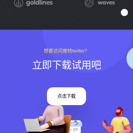
想要访问推特twitter？
立即下载试用吧
点击下载