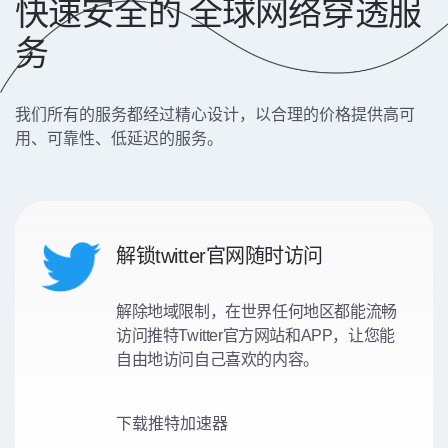
快速安全的 全球网络穿透服
务
我们所有的服务都经过精心设计，以合理的价格提供高可
用、可靠性、低延迟的服务。
解锁twitter官网随时访问
解除地域限制，在世界任何地区都能流畅
访问推特Twitter官方网站和APP，让您能
自由地访问自己喜欢的内容。
下载推特加速器