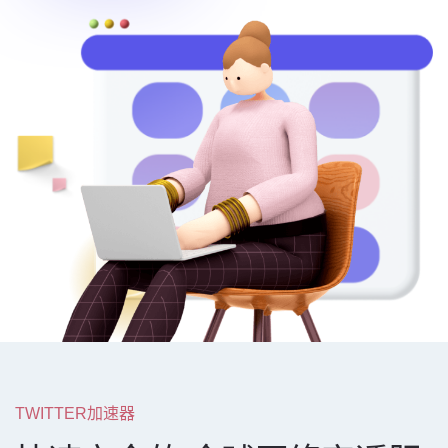
TWITTER加速器