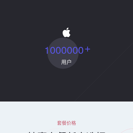
1
0
0
0
0
0
0
+
用户
套餐价格