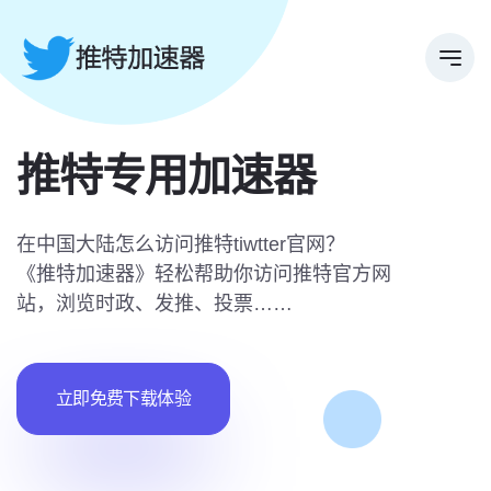
推特专用加速器
在中国大陆怎么访问推特tiwtter官网？
《推特加速器》轻松帮助你访问推特官方网
站，浏览时政、发推、投票……
立即免费下载体验