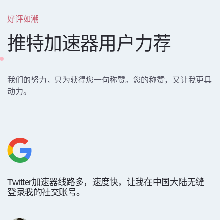
好评如潮
推特加速器用户力荐
我们的努力，只为获得您一句称赞。您的称赞，又让我更具
动力。
Twitter加速器线路多，速度快，让我在中国大陆无缝
登录我的社交账号。