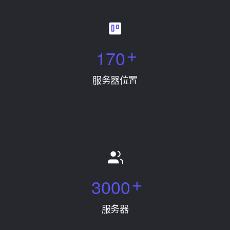
1
7
0
+
服务器位置
3
0
0
0
+
服务器